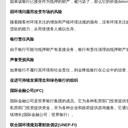
如果该银行已接受作为抵押的财产，被污染了，那么它的价值detor
因环境问题而改变市场的风险
随着顾客对环境关注的增加和严格环境法规的颁布，没有环境关注
贷款的能力，从而使债务人难以生存。
银行责任风险
由于银行可能与抵押财产有直接业务，银行有责任清理由抵押财产
声誉受损风险
如果银行不履行其环境和社会责任，则会降低银行在公众中的信誉
促进可持续发展理念和绿色银行的组织
国际金融公司(IFC)
国际金融公司是世界银行集团的成员。它为各种私营部门投资提供
私营部门投资提供资金，并为各种企业和政府提供咨询服务。它通
续增长(国际金融公司：世界银行）。
联合国环境规划署财政倡议(UNEP-FI)