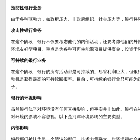
预防性银行业务
由于各种驱动力，如政府压力、非政府组织、社会压力等，银行将环境问题和
攻击性银行业务
在这个阶段，银行不仅要考虑他们的内部活动，还要考虑他们的外
环境友好型项目。重点是为各种可再生能源项目提供资金，投资于
可持续的银行业务
在这个阶段，银行的所有活动都是可持续的。尽管利润巨大，但银
动机是获得最高的可持续回报率。目前，可持续的银行业只可能为该领
子。
银行的环境影响
虽然银行似乎对环境没有任何直接影响，但事实并非如此。银行在
对环境的影响不容忽视。以下是河岸环境影响的主要类型。
内部影响
银行部门被认为是一个清洁的部门，技术力量强大，对环境和社会