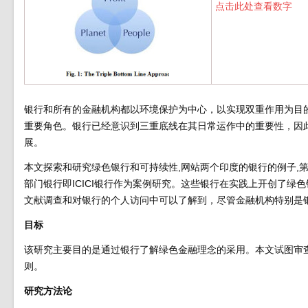
点击此处查看数字
银行和所有的金融机构都以环境保护为中心，以实现双重作用为目
重要角色。银行已经意识到三重底线在其日常运作中的重要性，因此
展。
本文探索和研究绿色银行和可持续性,网站两个印度的银行的例子,
部门银行即ICICI银行作为案例研究。这些银行在实践上开创了
文献调查和对银行的个人访问中可以了解到，尽管金融机构特别是
目标
该研究主要目的是通过银行了解绿色金融理念的采用。本文试图审查
则。
研究方法论