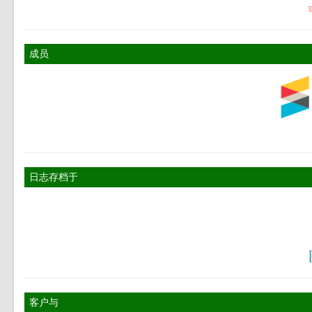
成员
日志存档于
客户与