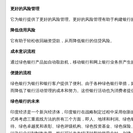
更好的风险管理
它为银行提供了更好的风险管理。更好的风险管理有助于构建银行
降低信用风险
它有助于轻松收回融资贷款，从而降低银行的信贷风险。
成本意识流程
通过绿色银行产品如自动取款机，移动银行和网上银行业务所产生
便捷的流程
绿色银行为银行和银行客户提供了便利。由于各种绿色银行举措，
而降低了银行活动管理的成本和努力。这些银行活动也为消费者提
绿色银行的未来
印度经济是一个新兴经济体，印度银行在战略制定过程中采用创新
式将考虑三重底线方法的所有三个方面，即人、地球和利润。绿色
待。绿色卓越奖和表彰、绿色评级机构、绿色投资基金、绿色保险