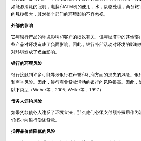
如能源消耗的照明，电脑和ATM机的使用，水，废物处理，商务
的规模很大，其对整个部门的环境影响不容忽视。
外部的影响
它与银行产品的环境影响和客户的绩效有关。但与经济中的其他部
些产品对环境造成了负面影响。因此，银行外部活动对环境的影响
对环境造成了负面影响。
银行的环境风险
银行接触到许多可能导致银行在声誉和利润方面的损失的风险。银
和声誉风险。因此，银行商业贷款活动的银行的风险很高。因此，
以下类型（Weber等，2005; Weiler等，1997）
债务人违约风险
如果贷款债务人违反了环境立法，那么他们必须支付额外费用作为
们缩小向银行偿还贷款。
抵押品价值降低的风险