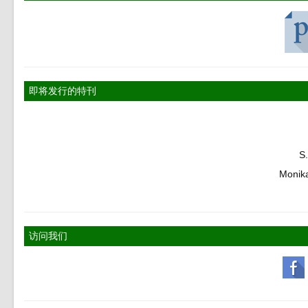
即将发行的特刊
S
Monik
访问我们