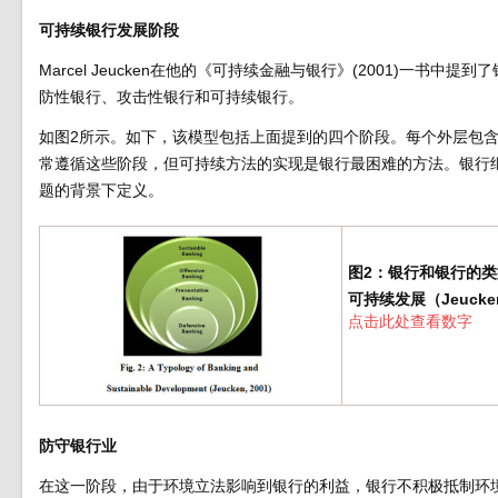
可持续银行发展阶段
Marcel Jeucken在他的《可持续金融与银行》(2001)一
防性银行、攻击性银行和可持续银行。
如图2所示。如下，该模型包括上面提到的四个阶段。每个外层包含先
常遵循这些阶段，但可持续方法的实现是银行最困难的方法。银行继续
题的背景下定义。
图2：银行和银行的类
可持续发展（Jeucke
点击此处查看数字
防守银行业
在这一阶段，由于环境立法影响到银行的利益，银行不积极抵制环