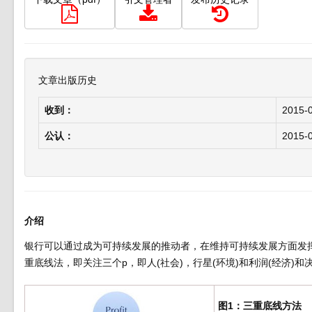
文章出版历史
收到：
2015-
公认：
2015-
介绍
银行可以通过成为可持续发展的推动者，在维持可持续发展方面发
重底线法，即关注三个p，即人(社会)，行星(环境)和利润(经济)和
图1：三重底线方法