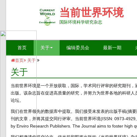
当前世界环境
国际环境科学研究杂志
首页
关于
编辑委员会
最新一期
首页
关于
关于
当前世界环境是一个开放获取，国际，学术同行评审的研究期刊，通过双盲
出版。该杂志旨在促进高质量的研究，并努力为世界各地的科研人
论坛。
我们在世界领先的数据库中提取。我们接受未发表的出版手稿(摘要
刊的文章，并将其提交同行评审。当前世界环境(ISSN: 0973-4929, Online ISSN: 
by Enviro Research Publishers. The Journal aims to foster high qu
我们想邀请你提交论文，供当前和即将出版的《当前世界环境》杂