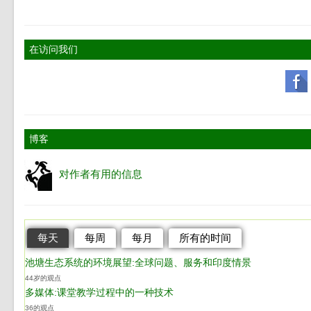
在访问我们
博客
对作者有用的信息
每天
每周
每月
所有的时间
池塘生态系统的环境展望:全球问题、服务和印度情景
44岁的观点
多媒体:课堂教学过程中的一种技术
36的观点