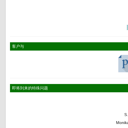
客户与
即将到来的特殊问题
S
Monik