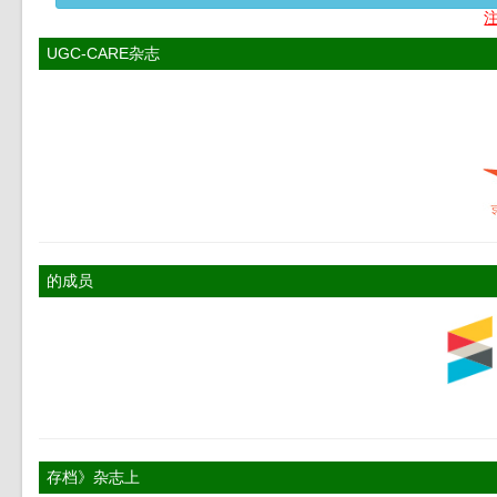
UGC-CARE杂志
的成员
存档》杂志上