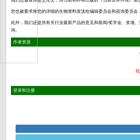
您也被要求将您的详细的生物资料发送给编辑委员会和咨询委员会
此外，我们还提供有关行业最新产品的意见和新闻/奖学金、奖项
询。
作者资源
社
登录和注册