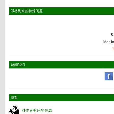
即将到来的特殊问题
S
Monik
访问我们
博客
对作者有用的信息