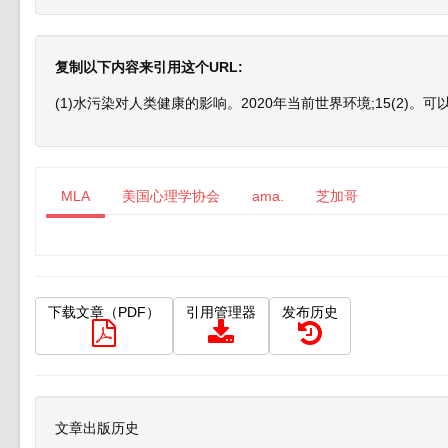
复制以下内容来引用这个URL:
(1)水污染对人类健康的影响。2020年当前世界环境;15(2)。可以
MLA
美国心理学协会
ama.
芝加哥
下载文章（PDF）
引用管理器
发布历史
文章出版历史