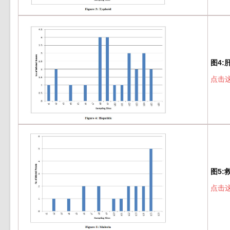
图4:
点击
图5:
点击