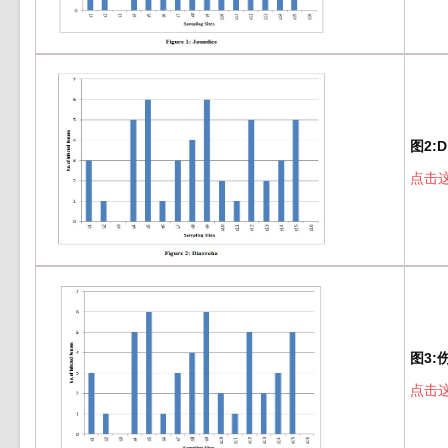
图2:Di
点击
图3:
点击